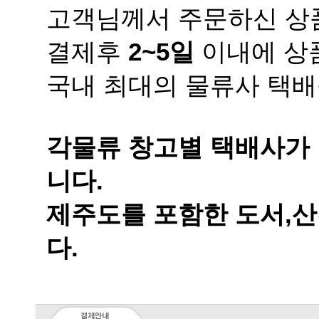
고객님께서 주문하신 상품
결제후
2~5일
이내에 상품
국내 최대의 물류사 택배
니다.
다.