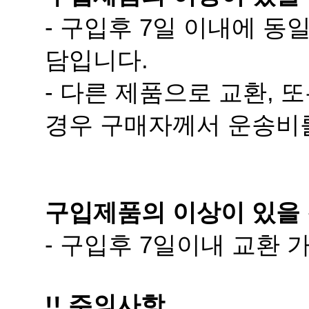
담입니다.
경우 구매자께서 운송비
구입제품의 이상이 있을 
- 구입후 7일이내 교환
!! 주의사항