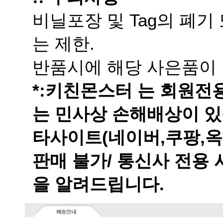
는 제한.
반품시에 해당 사은품이 
는 민사상 손해배상이 있
을 알려드립니다.