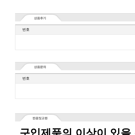
번호
번호
구입제품의 이상이 있을