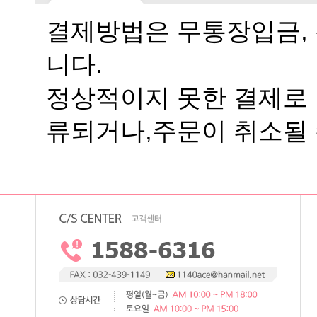
니다.
류되거나,주문이 취소될 