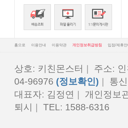
홈으로
이용안내
이용약관
개인정보취급방침
입점/제휴안
상호: 키친몬스터
|
주소: 인
04-96976
(정보확인)
|
통신판
대표자: 김정연
|
개인정보관
퇴시
|
TEL: 1588-6316