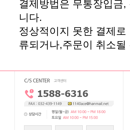
니다.
류되거나,주문이 취소될 