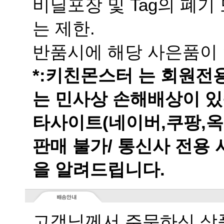
는 제한.
반품시에 해당 사은품이 
는 민사상 손해배상이 있
을 알려드립니다.
고객님께서 주문하신 상품