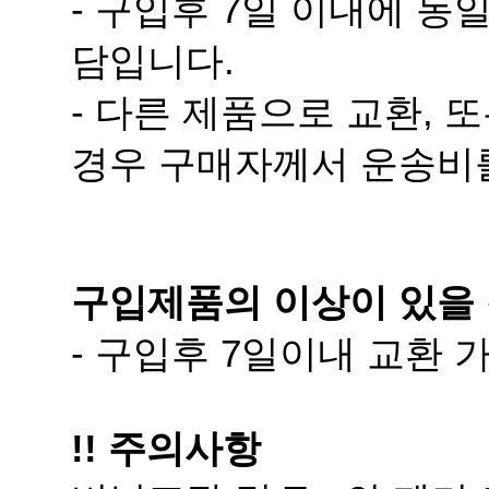
담입니다.
경우 구매자께서 운송비
구입제품의 이상이 있을 
- 구입후 7일이내 교환
!! 주의사항