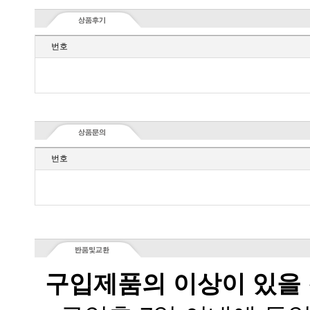
번호
번호
구입제품의 이상이 있을