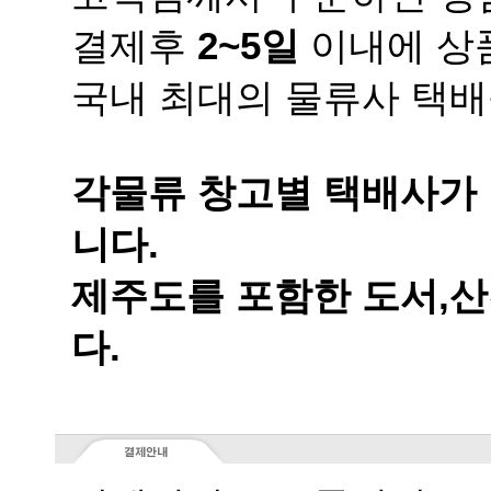
결제후
2~5일
이내에 상품
국내 최대의 물류사 택배
니다.
다.