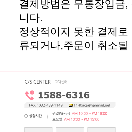
니다.
류되거나,주문이 취소될 