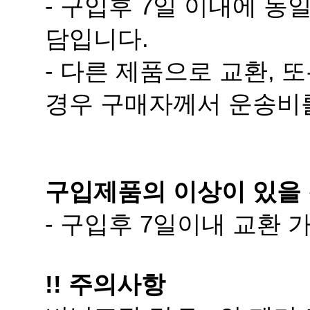
담입니다.
경우 구매자께서 운송비
구입제품의 이상이 있을 
- 구입후 7일이내 교환
!! 주의사항