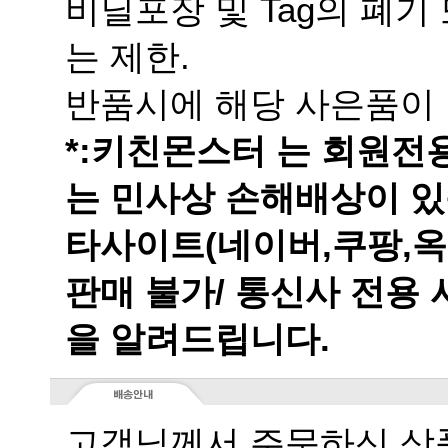
는 제한.
반품시에 해당 사은품이 
는 민사상 손해배상이 있
을 알려드립니다.
고객님께서 주문하신 상품