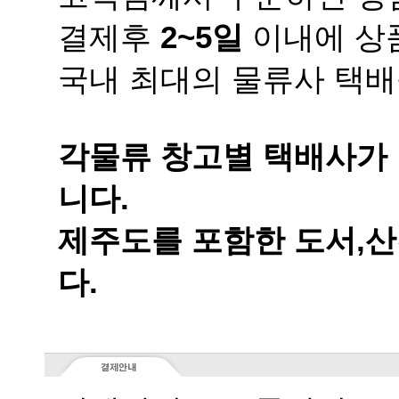
결제후
2~5일
이내에 상품
국내 최대의 물류사 택배
니다.
다.