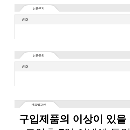
번호
번호
구입제품의 이상이 있을