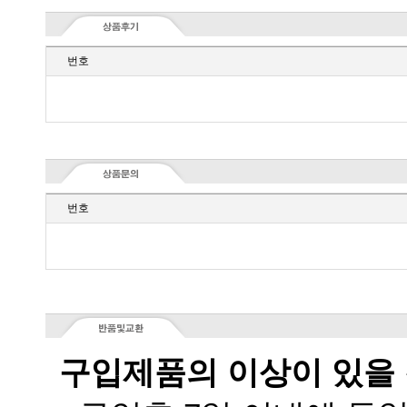
번호
번호
구입제품의 이상이 있을