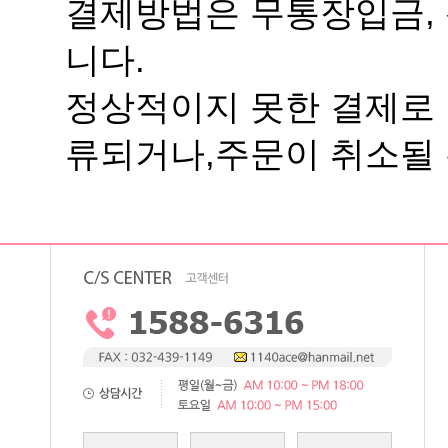
니다.
류되거나,주문이 취소될 