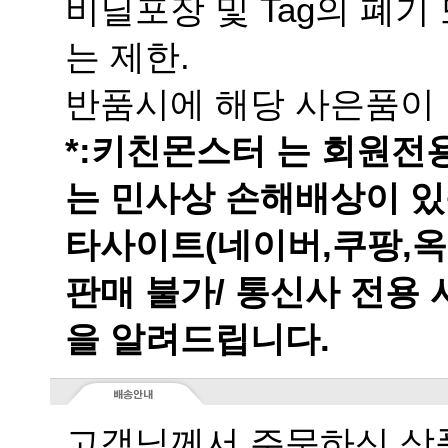
는 제한.
반품시에 해당 사은품이 
는 민사상 손해배상이 있
을 알려드립니다.
고객님께서 주문하신 상품