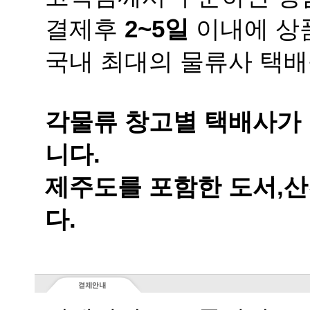
결제후
2~5일
이내에 상품
국내 최대의 물류사 택배
니다.
다.