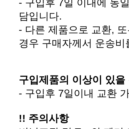
담입니다.
경우 구매자께서 운송비
구입제품의 이상이 있을 
- 구입후 7일이내 교환
!! 주의사항