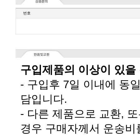
번호
구입제품의 이상이 있을
담입니다.
경우 구매자께서 운송비