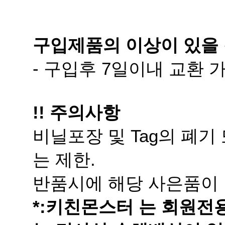
구입제품의 이상이 있을 
- 구입후 7일이내 교환
!! 주의사항
는 제한.
반품시에 해당 사은품이 