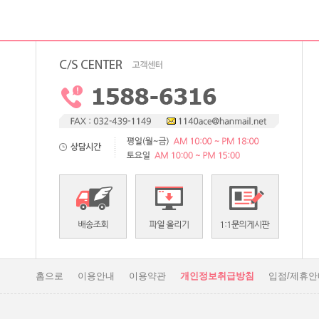
홈으로
이용안내
이용약관
개인정보취급방침
입점/제휴안