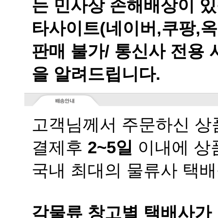
는 민사상 손해배상이 있
을 알려드립니다.
고객님께서 주문하신 상품
결제후
2~5일
이내에 상품
국내 최대의 물류사 택배