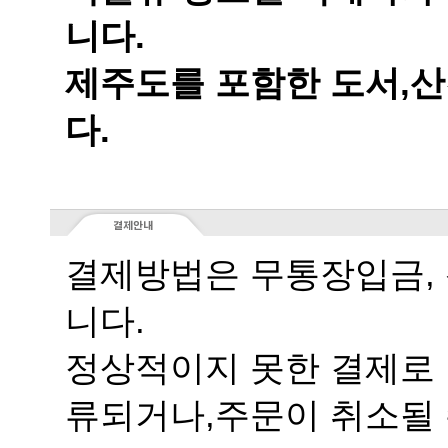
니다.
다.
니다.
류되거나,주문이 취소될 