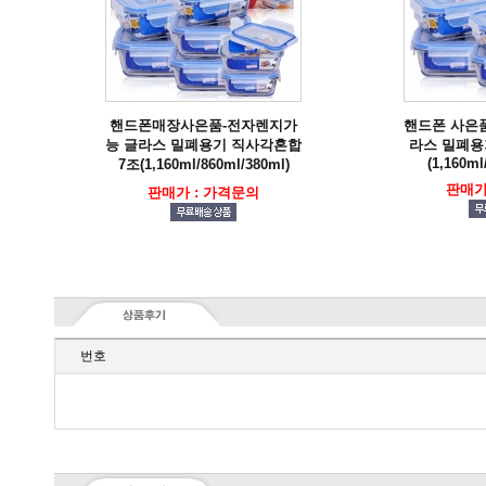
(1,160ml
7조(1,160ml/860ml/380ml)
판매가
판매가 : 가격문의
번호