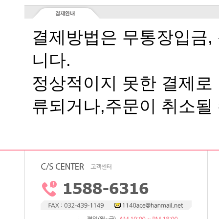
니다.
류되거나,주문이 취소될 