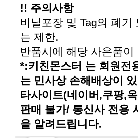
!! 주의사항
는 제한.
반품시에 해당 사은품이 
는 민사상 손해배상이 있
을 알려드립니다.