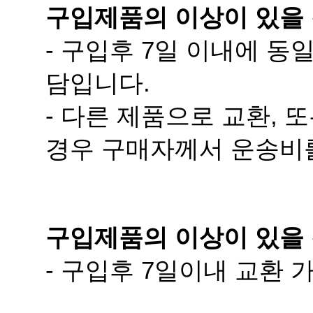
구입제품의 이상이 있을
담입니다.
경우 구매자께서 운송비
구입제품의 이상이 있을 
- 구입후 7일이내 교환