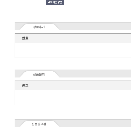
번호
번호