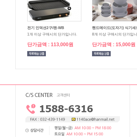
전기 인덕션2구/팬-WB
핸드메이드(도자기) 식기세트
1개 이상 구매시의 단가입니다.
8개 이상 구매시의 단가입니
단가금액 : 113,000원
단가금액 : 15,000원