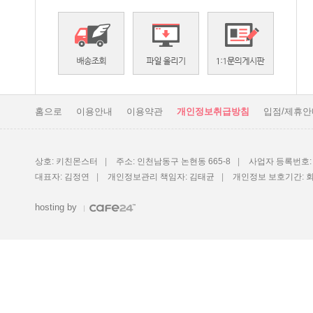
홈으로
이용안내
이용약관
개인정보취급방침
입점/제휴안
상호: 키친몬스터
|
주소: 인천남동구 논현동 665-8
|
사업자 등록번호: 1
대표자: 김정연
|
개인정보관리 책임자: 김태균
|
개인정보 보호기간: 
hosting by