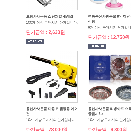
보혐사사은품 스텐채칼 -living
신형
100개 이상 구매시의 단가입니다.
6개 이상 구매시의 단가입니
단가금액 : 2,630원
단가금액 : 12,750원
건
중접시2p
10개 이상 구매시의 단가입니다.
10개 이상 구매시의 단가입
단가금액 : 78,000원
단가금액 : 6,800원