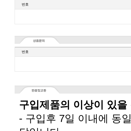
번호
번호
구입제품의 이상이 있을