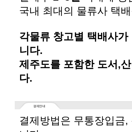
국내 최대의 물류사 택배
니다.
다.