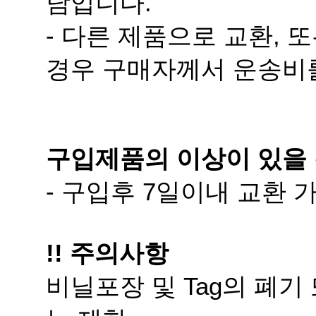
담입니다.
경우 구매자께서 운송비
구입제품의 이상이 있을 
- 구입후 7일이내 교환
!! 주의사항