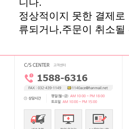
니다.
류되거나,주문이 취소될 