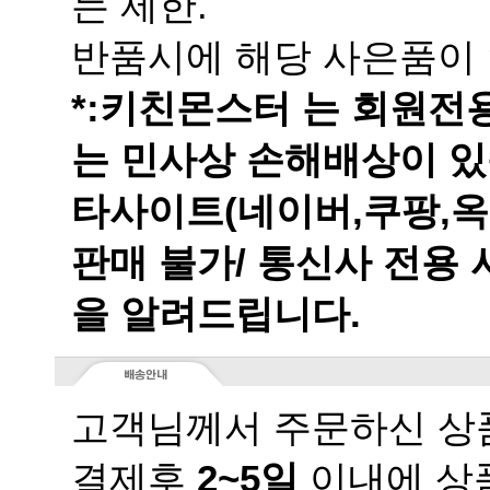
는 제한.
반품시에 해당 사은품이 
는 민사상 손해배상이 있
을 알려드립니다.
고객님께서 주문하신 상품
결제후
2~5일
이내에 상품