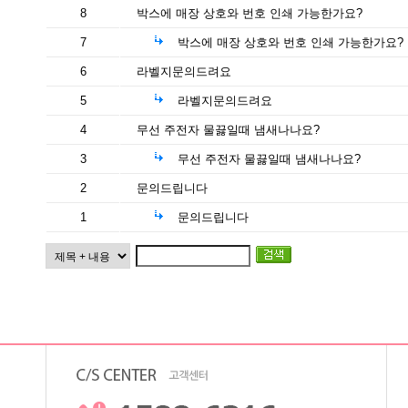
8
박스에 매장 상호와 번호 인쇄 가능한가요?
7
박스에 매장 상호와 번호 인쇄 가능한가요?
6
라벨지문의드려요
5
라벨지문의드려요
4
무선 주전자 물끓일때 냄새나나요?
3
무선 주전자 물끓일때 냄새나나요?
2
문의드립니다
1
문의드립니다