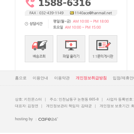
홈으로
이용안내
이용약관
개인정보취급방침
입점/제휴안
상호: 키친몬스터
|
주소: 인천남동구 논현동 665-8
|
사업자 등록번호: 1
대표자: 김정연
|
개인정보관리 책임자: 김태균
|
개인정보 보호기간: 
hosting by