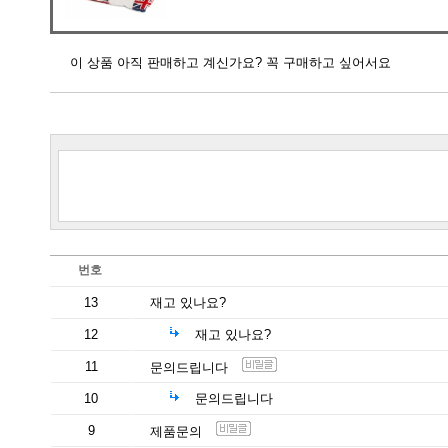
이 상품 아직 판매하고 계신가요? 꼭 구매하고 싶어서요
번호
13
재고 있나요?
12
재고 있나요?
11
문의드립니다
10
문의드립니다
9
제품문의